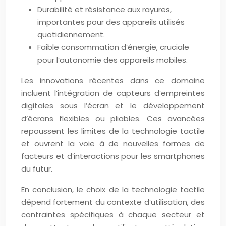
Durabilité et résistance aux rayures,
importantes pour des appareils utilisés
quotidiennement.
Faible consommation d’énergie, cruciale
pour l’autonomie des appareils mobiles.
Les innovations récentes dans ce domaine
incluent l’intégration de capteurs d’empreintes
digitales sous l’écran et le développement
d’écrans flexibles ou pliables. Ces avancées
repoussent les limites de la technologie tactile
et ouvrent la voie à de nouvelles formes de
facteurs et d’interactions pour les smartphones
du futur.
En conclusion, le choix de la technologie tactile
dépend fortement du contexte d’utilisation, des
contraintes spécifiques à chaque secteur et