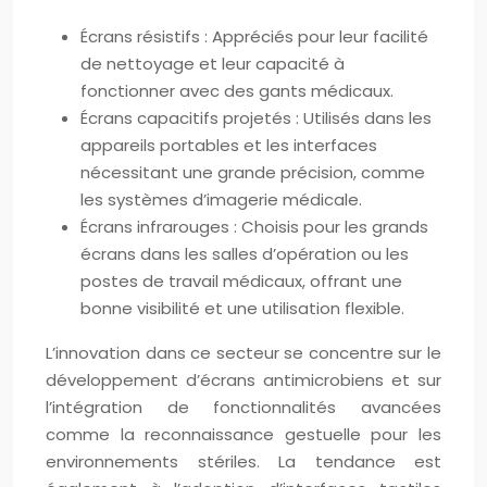
Écrans résistifs : Appréciés pour leur facilité
de nettoyage et leur capacité à
fonctionner avec des gants médicaux.
Écrans capacitifs projetés : Utilisés dans les
appareils portables et les interfaces
nécessitant une grande précision, comme
les systèmes d’imagerie médicale.
Écrans infrarouges : Choisis pour les grands
écrans dans les salles d’opération ou les
postes de travail médicaux, offrant une
bonne visibilité et une utilisation flexible.
L’innovation dans ce secteur se concentre sur le
développement d’écrans antimicrobiens et sur
l’intégration de fonctionnalités avancées
comme la reconnaissance gestuelle pour les
environnements stériles. La tendance est