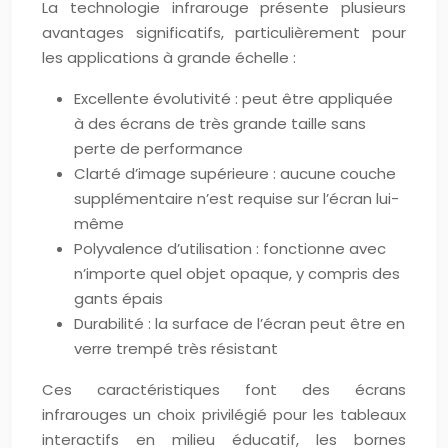
La technologie infrarouge présente plusieurs
avantages significatifs, particulièrement pour
les applications à grande échelle :
Excellente évolutivité : peut être appliquée
à des écrans de très grande taille sans
perte de performance
Clarté d’image supérieure : aucune couche
supplémentaire n’est requise sur l’écran lui-
même
Polyvalence d’utilisation : fonctionne avec
n’importe quel objet opaque, y compris des
gants épais
Durabilité : la surface de l’écran peut être en
verre trempé très résistant
Ces caractéristiques font des écrans
infrarouges un choix privilégié pour les tableaux
interactifs en milieu éducatif, les bornes