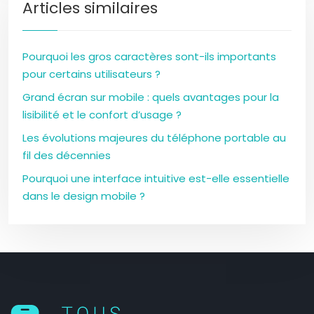
Articles similaires
Pourquoi les gros caractères sont-ils importants
pour certains utilisateurs ?
Grand écran sur mobile : quels avantages pour la
lisibilité et le confort d’usage ?
Les évolutions majeures du téléphone portable au
fil des décennies
Pourquoi une interface intuitive est-elle essentielle
dans le design mobile ?