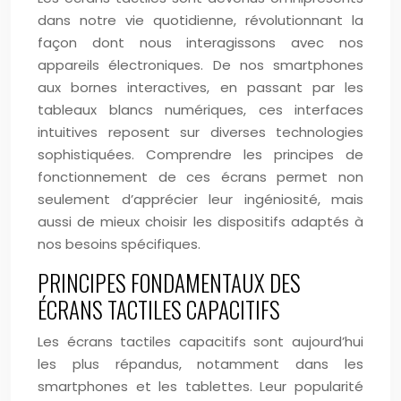
dans notre vie quotidienne, révolutionnant la
façon dont nous interagissons avec nos
appareils électroniques. De nos smartphones
aux bornes interactives, en passant par les
tableaux blancs numériques, ces interfaces
intuitives reposent sur diverses technologies
sophistiquées. Comprendre les principes de
fonctionnement de ces écrans permet non
seulement d’apprécier leur ingéniosité, mais
aussi de mieux choisir les dispositifs adaptés à
nos besoins spécifiques.
PRINCIPES FONDAMENTAUX DES
ÉCRANS TACTILES CAPACITIFS
Les écrans tactiles capacitifs sont aujourd’hui
les plus répandus, notamment dans les
smartphones et les tablettes. Leur popularité