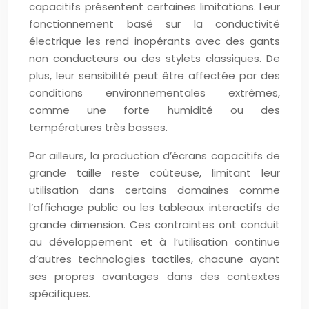
capacitifs présentent certaines limitations. Leur
fonctionnement basé sur la conductivité
électrique les rend inopérants avec des gants
non conducteurs ou des stylets classiques. De
plus, leur sensibilité peut être affectée par des
conditions environnementales extrêmes,
comme une forte humidité ou des
températures très basses.
Par ailleurs, la production d’écrans capacitifs de
grande taille reste coûteuse, limitant leur
utilisation dans certains domaines comme
l’affichage public ou les tableaux interactifs de
grande dimension. Ces contraintes ont conduit
au développement et à l’utilisation continue
d’autres technologies tactiles, chacune ayant
ses propres avantages dans des contextes
spécifiques.