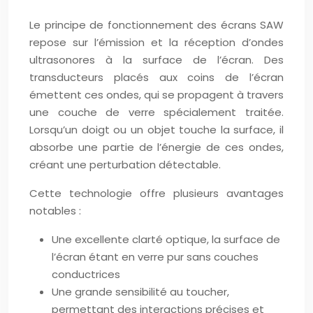
Le principe de fonctionnement des écrans SAW
repose sur l’émission et la réception d’ondes
ultrasonores à la surface de l’écran. Des
transducteurs placés aux coins de l’écran
émettent ces ondes, qui se propagent à travers
une couche de verre spécialement traitée.
Lorsqu’un doigt ou un objet touche la surface, il
absorbe une partie de l’énergie de ces ondes,
créant une perturbation détectable.
Cette technologie offre plusieurs avantages
notables :
Une excellente clarté optique, la surface de
l’écran étant en verre pur sans couches
conductrices
Une grande sensibilité au toucher,
permettant des interactions précises et