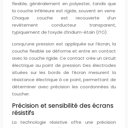
flexible, généralement en polyester, tandis que
la couche inférieure est rigide, souvent en verre.
Chaque couche est recouverte d’un
revêtement conducteur transparent,
typiquement de l’oxyde d’indium-étain (ITO).
Lorsqu’une pression est appliquée sur l’écran, la
couche flexible se déforme et entre en contact
avec la couche rigide. Ce contact crée un circuit
électrique au point de pression. Des électrodes
situées sur les bords de l’écran mesurent la
résistance électrique à ce point, permettant de
déterminer avec précision les coordonnées du
toucher.
Précision et sensibilité des écrans
résistifs
La technologie résistive offre une précision