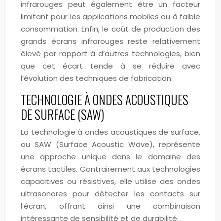
infrarouges peut également être un facteur
limitant pour les applications mobiles ou à faible
consommation. Enfin, le coût de production des
grands écrans infrarouges reste relativement
élevé par rapport à d’autres technologies, bien
que cet écart tende à se réduire avec
l’évolution des techniques de fabrication.
TECHNOLOGIE À ONDES ACOUSTIQUES
DE SURFACE (SAW)
La technologie à ondes acoustiques de surface,
ou SAW (Surface Acoustic Wave), représente
une approche unique dans le domaine des
écrans tactiles. Contrairement aux technologies
capacitives ou résistives, elle utilise des ondes
ultrasonores pour détecter les contacts sur
l’écran, offrant ainsi une combinaison
intéressante de sensibilité et de durabilité.