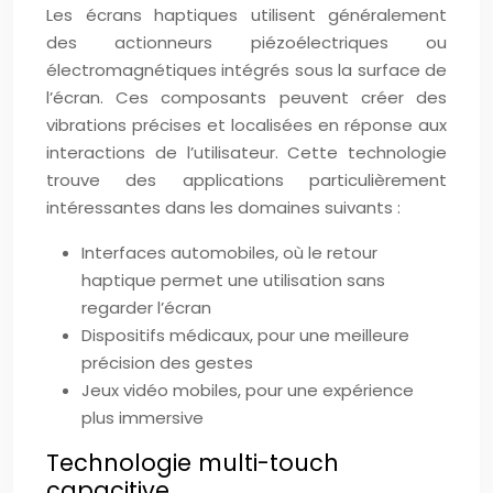
Les écrans haptiques utilisent généralement
des actionneurs piézoélectriques ou
électromagnétiques intégrés sous la surface de
l’écran. Ces composants peuvent créer des
vibrations précises et localisées en réponse aux
interactions de l’utilisateur. Cette technologie
trouve des applications particulièrement
intéressantes dans les domaines suivants :
Interfaces automobiles, où le retour
haptique permet une utilisation sans
regarder l’écran
Dispositifs médicaux, pour une meilleure
précision des gestes
Jeux vidéo mobiles, pour une expérience
plus immersive
Technologie multi-touch
capacitive