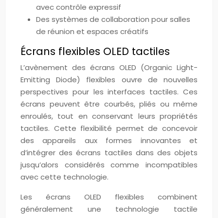
avec contrôle expressif
Des systèmes de collaboration pour salles
de réunion et espaces créatifs
Écrans flexibles OLED tactiles
L’avènement des écrans OLED (Organic Light-
Emitting Diode) flexibles ouvre de nouvelles
perspectives pour les interfaces tactiles. Ces
écrans peuvent être courbés, pliés ou même
enroulés, tout en conservant leurs propriétés
tactiles. Cette flexibilité permet de concevoir
des appareils aux formes innovantes et
d’intégrer des écrans tactiles dans des objets
jusqu’alors considérés comme incompatibles
avec cette technologie.
Les écrans OLED flexibles combinent
généralement une technologie tactile