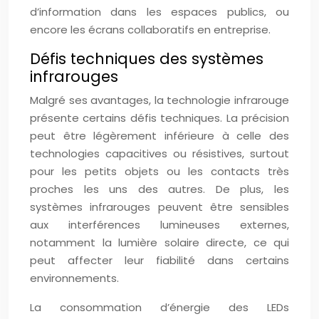
d’information dans les espaces publics, ou
encore les écrans collaboratifs en entreprise.
Défis techniques des systèmes
infrarouges
Malgré ses avantages, la technologie infrarouge
présente certains défis techniques. La précision
peut être légèrement inférieure à celle des
technologies capacitives ou résistives, surtout
pour les petits objets ou les contacts très
proches les uns des autres. De plus, les
systèmes infrarouges peuvent être sensibles
aux interférences lumineuses externes,
notamment la lumière solaire directe, ce qui
peut affecter leur fiabilité dans certains
environnements.
La consommation d’énergie des LEDs