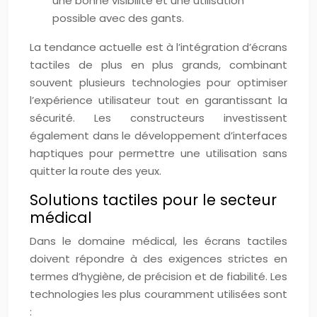
une bonne visibilité et une utilisation
possible avec des gants.
La tendance actuelle est à l’intégration d’écrans
tactiles de plus en plus grands, combinant
souvent plusieurs technologies pour optimiser
l’expérience utilisateur tout en garantissant la
sécurité. Les constructeurs investissent
également dans le développement d’interfaces
haptiques pour permettre une utilisation sans
quitter la route des yeux.
Solutions tactiles pour le secteur
médical
Dans le domaine médical, les écrans tactiles
doivent répondre à des exigences strictes en
termes d’hygiène, de précision et de fiabilité. Les
technologies les plus couramment utilisées sont
: