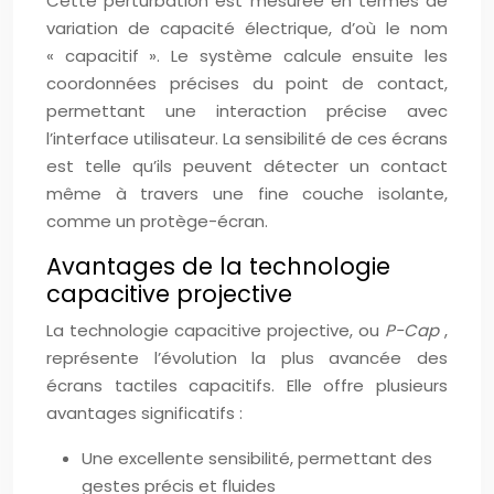
Cette perturbation est mesurée en termes de
variation de capacité électrique, d’où le nom
« capacitif ». Le système calcule ensuite les
coordonnées précises du point de contact,
permettant une interaction précise avec
l’interface utilisateur. La sensibilité de ces écrans
est telle qu’ils peuvent détecter un contact
même à travers une fine couche isolante,
comme un protège-écran.
Avantages de la technologie
capacitive projective
La technologie capacitive projective, ou
P-Cap
,
représente l’évolution la plus avancée des
écrans tactiles capacitifs. Elle offre plusieurs
avantages significatifs :
Une excellente sensibilité, permettant des
gestes précis et fluides