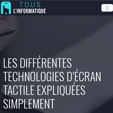
LES DIFFÉRENTES
TECHNOLOGIES D’ÉCRAN
TACTILE EXPLIQUÉES
SIMPLEMENT