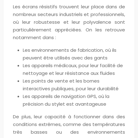
Les écrans résistifs trouvent leur place dans de
nombreux secteurs industriels et professionnels,
où leur robustesse et leur polyvalence sont
particulièrement appréciées. On les retrouve
notamment dans :
Les environnements de fabrication, où ils
peuvent être utilisés avec des gants
Les appareils médicaux, pour leur facilité de
nettoyage et leur résistance aux fluides
Les points de vente et les bornes
interactives publiques, pour leur durabilité
Les appareils de navigation GPS, où la
précision du stylet est avantageuse
De plus, leur capacité à fonctionner dans des
conditions extrêmes, comme des températures
très basses ou des environnements