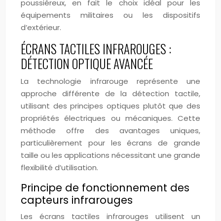
poussiéreux, en fait le choix idéal pour les
équipements militaires ou les dispositifs
d’extérieur.
ÉCRANS TACTILES INFRAROUGES :
DÉTECTION OPTIQUE AVANCÉE
La technologie infrarouge représente une
approche différente de la détection tactile,
utilisant des principes optiques plutôt que des
propriétés électriques ou mécaniques. Cette
méthode offre des avantages uniques,
particulièrement pour les écrans de grande
taille ou les applications nécessitant une grande
flexibilité d’utilisation.
Principe de fonctionnement des
capteurs infrarouges
Les écrans tactiles infrarouges utilisent un