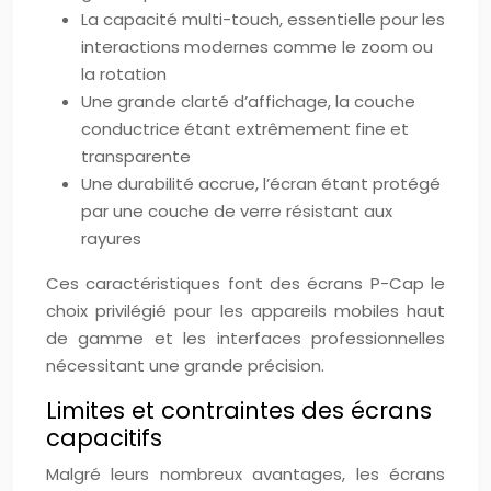
La capacité multi-touch, essentielle pour les
interactions modernes comme le zoom ou
la rotation
Une grande clarté d’affichage, la couche
conductrice étant extrêmement fine et
transparente
Une durabilité accrue, l’écran étant protégé
par une couche de verre résistant aux
rayures
Ces caractéristiques font des écrans P-Cap le
choix privilégié pour les appareils mobiles haut
de gamme et les interfaces professionnelles
nécessitant une grande précision.
Limites et contraintes des écrans
capacitifs
Malgré leurs nombreux avantages, les écrans