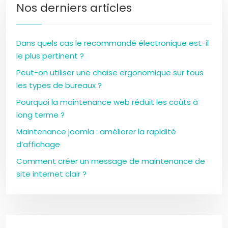
Nos derniers articles
Dans quels cas le recommandé électronique est-il
le plus pertinent ?
Peut-on utiliser une chaise ergonomique sur tous
les types de bureaux ?
Pourquoi la maintenance web réduit les coûts à
long terme ?
Maintenance joomla : améliorer la rapidité
d’affichage
Comment créer un message de maintenance de
site internet clair ?