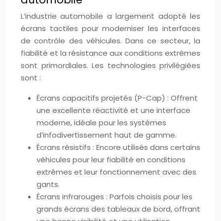
L’industrie automobile a largement adopté les
écrans tactiles pour moderniser les interfaces
de contrôle des véhicules. Dans ce secteur, la
fiabilité et la résistance aux conditions extrêmes
sont primordiales. Les technologies privilégiées
sont :
Écrans capacitifs projetés (P-Cap) : Offrent
une excellente réactivité et une interface
moderne, idéale pour les systèmes
d’infodivertissement haut de gamme.
Écrans résistifs : Encore utilisés dans certains
véhicules pour leur fiabilité en conditions
extrêmes et leur fonctionnement avec des
gants.
Écrans infrarouges : Parfois choisis pour les
grands écrans des tableaux de bord, offrant