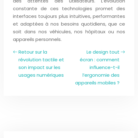
des attentes des utilisateurs. L’évolution
constante de ces technologies promet des
interfaces toujours plus intuitives, performantes
et adaptées à nos besoins quotidiens, que ce
soit dans nos véhicules, nos hôpitaux ou nos
appareils personnels.
Retour sur la
Le design tout
révolution tactile et
écran : comment
son impact sur les
influence-t-il
usages numériques
l’ergonomie des
appareils mobiles ?