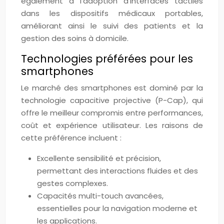
également à l’adoption d’interfaces tactiles
dans les dispositifs médicaux portables,
améliorant ainsi le suivi des patients et la
gestion des soins à domicile.
Technologies préférées pour les
smartphones
Le marché des smartphones est dominé par la
technologie capacitive projective (P-Cap), qui
offre le meilleur compromis entre performances,
coût et expérience utilisateur. Les raisons de
cette préférence incluent :
Excellente sensibilité et précision,
permettant des interactions fluides et des
gestes complexes.
Capacités multi-touch avancées,
essentielles pour la navigation moderne et
les applications.