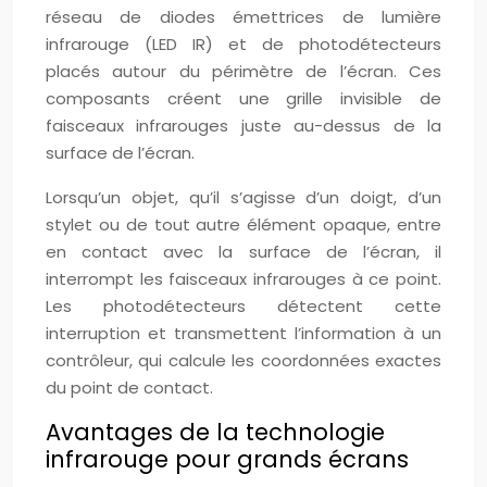
réseau de diodes émettrices de lumière
infrarouge (LED IR) et de photodétecteurs
placés autour du périmètre de l’écran. Ces
composants créent une grille invisible de
faisceaux infrarouges juste au-dessus de la
surface de l’écran.
Lorsqu’un objet, qu’il s’agisse d’un doigt, d’un
stylet ou de tout autre élément opaque, entre
en contact avec la surface de l’écran, il
interrompt les faisceaux infrarouges à ce point.
Les photodétecteurs détectent cette
interruption et transmettent l’information à un
contrôleur, qui calcule les coordonnées exactes
du point de contact.
Avantages de la technologie
infrarouge pour grands écrans