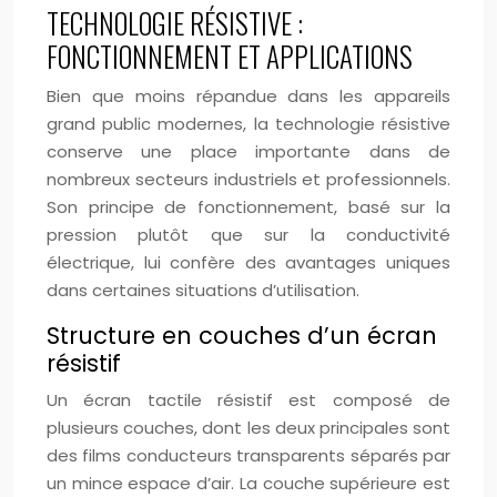
TECHNOLOGIE RÉSISTIVE :
FONCTIONNEMENT ET APPLICATIONS
Bien que moins répandue dans les appareils
grand public modernes, la technologie résistive
conserve une place importante dans de
nombreux secteurs industriels et professionnels.
Son principe de fonctionnement, basé sur la
pression plutôt que sur la conductivité
électrique, lui confère des avantages uniques
dans certaines situations d’utilisation.
Structure en couches d’un écran
résistif
Un écran tactile résistif est composé de
plusieurs couches, dont les deux principales sont
des films conducteurs transparents séparés par
un mince espace d’air. La couche supérieure est