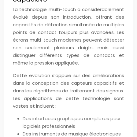
La technologie multi-touch a considérablement
évolué depuis son introduction, offrant des
capacités de détection simultanée de multiples
points de contact toujours plus avancées. Les
écrans multi-touch modernes peuvent détecter
non seulement plusieurs doigts, mais aussi
distinguer différents types de contacts et
même la pression appliquée.
Cette évolution s’appuie sur des améliorations
dans la conception des capteurs capacitifs et
dans les algorithmes de traitement des signaux.
Les applications de cette technologie sont
vastes et incluent :
Des interfaces graphiques complexes pour
logiciels professionnels
Des instruments de musique électroniques