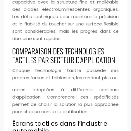
capacitive avec la structure fine et malléable
des diodes électroluminescentes organiques.
Les défis techniques pour maintenir la précision
et la fiabilité du toucher sur une surface flexible
sont considérables, mais les progrès dans ce
domaine sont rapides.
COMPARAISON DES TECHNOLOGIES
TACTILES PAR SECTEUR D’APPLICATION
Chaque technologie tactile possède ses
propres forces et faiblesses, les rendant plus ou
moins adaptées à différents secteurs
d’application. Comprendre ces spécificités
permet de choisir la solution la plus appropriée
pour chaque contexte d’utilisation.
Écrans tactiles dans l’industrie
automobile