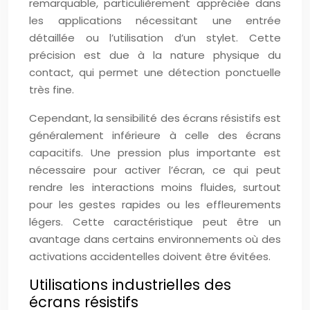
remarquable, particulièrement appréciée dans
les applications nécessitant une entrée
détaillée ou l’utilisation d’un stylet. Cette
précision est due à la nature physique du
contact, qui permet une détection ponctuelle
très fine.
Cependant, la sensibilité des écrans résistifs est
généralement inférieure à celle des écrans
capacitifs. Une pression plus importante est
nécessaire pour activer l’écran, ce qui peut
rendre les interactions moins fluides, surtout
pour les gestes rapides ou les effleurements
légers. Cette caractéristique peut être un
avantage dans certains environnements où des
activations accidentelles doivent être évitées.
Utilisations industrielles des
écrans résistifs