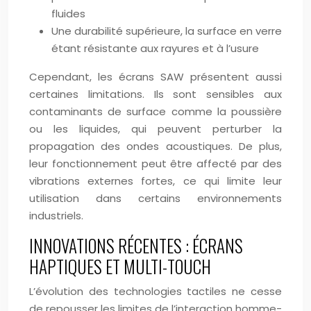
fluides
Une durabilité supérieure, la surface en verre
étant résistante aux rayures et à l’usure
Cependant, les écrans SAW présentent aussi
certaines limitations. Ils sont sensibles aux
contaminants de surface comme la poussière
ou les liquides, qui peuvent perturber la
propagation des ondes acoustiques. De plus,
leur fonctionnement peut être affecté par des
vibrations externes fortes, ce qui limite leur
utilisation dans certains environnements
industriels.
INNOVATIONS RÉCENTES : ÉCRANS
HAPTIQUES ET MULTI-TOUCH
L’évolution des technologies tactiles ne cesse
de repousser les limites de l’interaction homme-