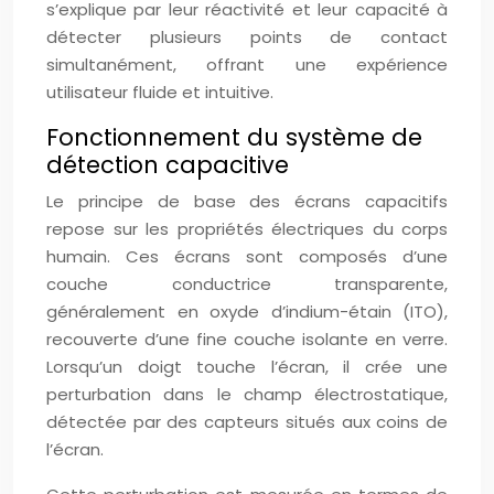
s’explique par leur réactivité et leur capacité à
détecter plusieurs points de contact
simultanément, offrant une expérience
utilisateur fluide et intuitive.
Fonctionnement du système de
détection capacitive
Le principe de base des écrans capacitifs
repose sur les propriétés électriques du corps
humain. Ces écrans sont composés d’une
couche conductrice transparente,
généralement en oxyde d’indium-étain (ITO),
recouverte d’une fine couche isolante en verre.
Lorsqu’un doigt touche l’écran, il crée une
perturbation dans le champ électrostatique,
détectée par des capteurs situés aux coins de
l’écran.