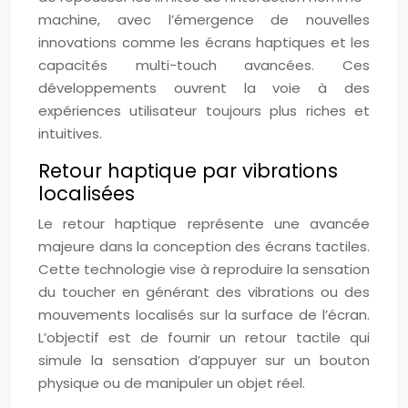
machine, avec l’émergence de nouvelles
innovations comme les écrans haptiques et les
capacités multi-touch avancées. Ces
développements ouvrent la voie à des
expériences utilisateur toujours plus riches et
intuitives.
Retour haptique par vibrations
localisées
Le retour haptique représente une avancée
majeure dans la conception des écrans tactiles.
Cette technologie vise à reproduire la sensation
du toucher en générant des vibrations ou des
mouvements localisés sur la surface de l’écran.
L’objectif est de fournir un retour tactile qui
simule la sensation d’appuyer sur un bouton
physique ou de manipuler un objet réel.