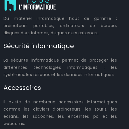
Du matériel informatique haut de gamme :
ordinateurs portables, ordinateurs de bureau,
disques durs internes, disques durs externes…
Sécurité informatique
La sécurité informatique permet de protéger les
différentes technologies informatiques : les
systèmes, les réseaux et les données informatiques.
Accessoires
Il existe de nombreux accessoires informatiques
comme les claviers d’ordinateurs, les souris, les
écrans, les sacoches, les enceintes pc et les
webcams.